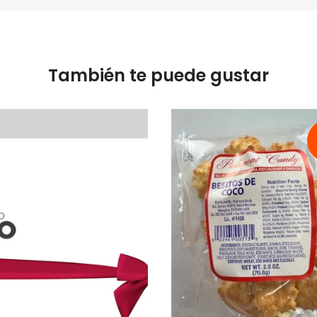
También te puede gustar