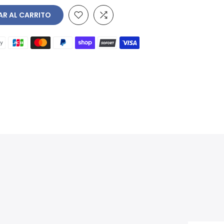
R AL CARRITO