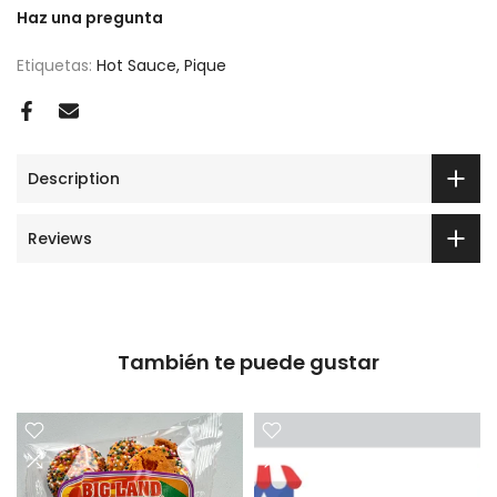
Haz una pregunta
Etiquetas:
Hot Sauce
Pique
Description
Reviews
También te puede gustar