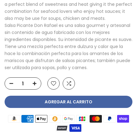
a perfect blend of sweetness and heat giving it the perfect
combination for seafood lovers who enjoy hot sauces; it
also may be use for soups, chicken and meats.
Salsa Picante Don Rafael es una salsa gourmet y artesanal
sin contenido de agua fabricada con los mejores
ingredientes disponibles. Su intensidad de picante es suave.
Tiene una mezcla perfecta entre dulzura y calor que la
hace la combinación perfecta para los amantes de los
mariscos que disfrutan de salsas picantes; también puede
ser utilizada para sopas, pollo y carnes.
AGREGAR AL CARRITO