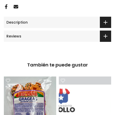
Description
Reviews
También te puede gustar