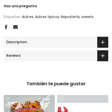
Haz una pregunta
Etiquetas:
dulces
dulces tipicos
Repostería
sweets
Description
Reviews
También te puede gustar