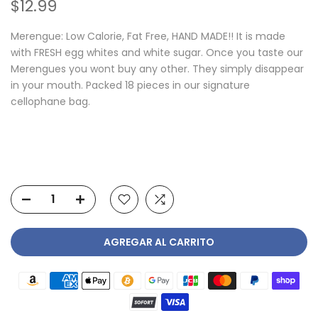
$12.99
Merengue: Low Calorie, Fat Free, HAND MADE!! It is made
with FRESH egg whites and white sugar. Once you taste our
Merengues you wont buy any other. They simply disappear
in your mouth. Packed 18 pieces in our signature
cellophane bag.
AGREGAR AL CARRITO