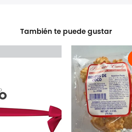
También te puede gustar