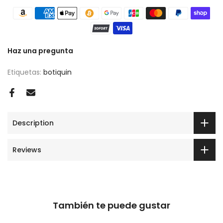
Haz una pregunta
Etiquetas:
botiquin
Description
Reviews
También te puede gustar