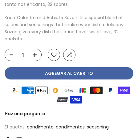
tanto nos encanta, 32 sobres.
Knorr Culantro and Achiote Sazon its a special blend of
spices and seasonings that make every dish a delicacy.
Sazon give every dish that latino flavor we all love, 32
packets
AGREGAR AL CARRITO
Haz una pregunta
Etiquetas:
condimento
condimentos
seasoning