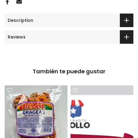
Description
Reviews
También te puede gustar