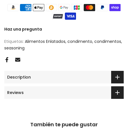
Haz una pregunta
Etiquetas:
Alimentos Enlatados
condimento
condimentos
seasoning
Description
Reviews
También te puede gustar