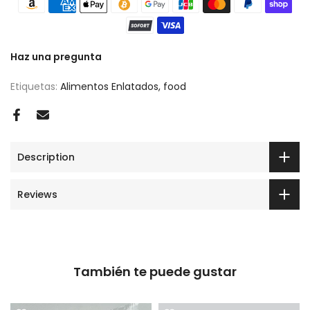
Haz una pregunta
Etiquetas:
Alimentos Enlatados
food
Description
Reviews
También te puede gustar