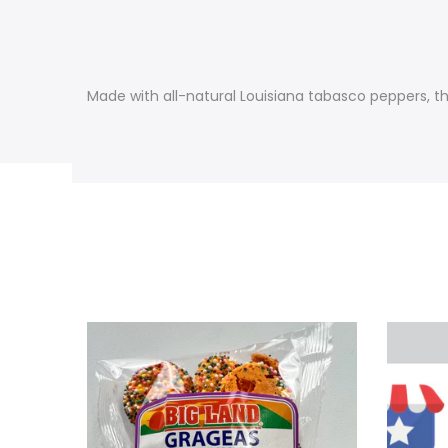
Made with all-natural Louisiana tabasco peppers, th