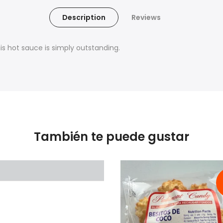
Description
Reviews
is hot sauce is simply outstanding.
También te puede gustar