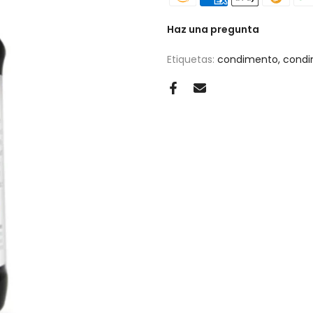
Haz una pregunta
Etiquetas:
condimento
condi