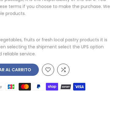
ese terms if you choose to make the purchase. We
le products.
egetables, fruits or fresh local pastry products it is
n selecting the shipment select the UPS option
 reliable service.
AR AL CARRITO