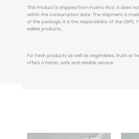
This Product is shipped from Puerto Rico. It does no
within the consumption date. The shipment is made b
of the package, it is the responsibility of the US
edible products.
For fresh products as well as vegetables, fruits or
offers a faster, safe and reliable service.