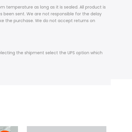
m temperature as long as it is sealed. All product is
as been sent. We are not responsible for the delay
make the purchase. We do not accept returns on
selecting the shipment select the UPS option which