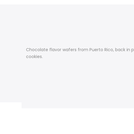
Chocolate flavor wafers from Puerto Rico, back in 
cookies.