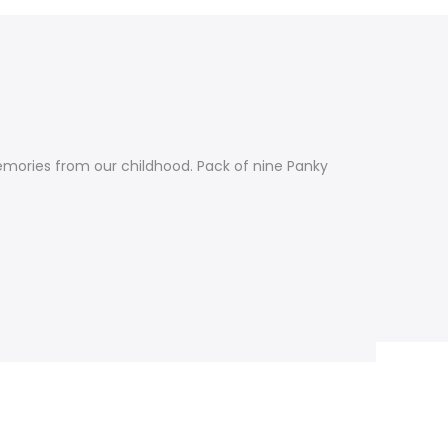
memories from our childhood. Pack of nine Panky