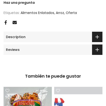
Haz una pregunta
Etiquetas:
Alimentos Enlatados
Arroz
Oferta
Description
Reviews
También te puede gustar