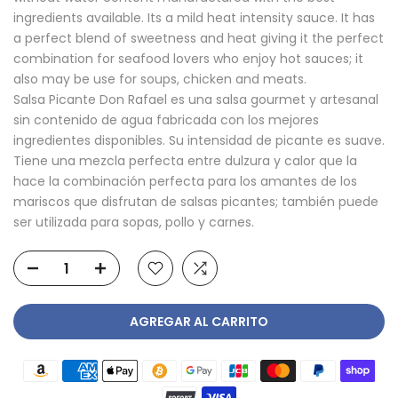
ingredients available. Its a mild heat intensity sauce. It has
a perfect blend of sweetness and heat giving it the perfect
combination for seafood lovers who enjoy hot sauces; it
also may be use for soups, chicken and meats.
Salsa Picante Don Rafael es una salsa gourmet y artesanal
sin contenido de agua fabricada con los mejores
ingredientes disponibles. Su intensidad de picante es suave.
Tiene una mezcla perfecta entre dulzura y calor que la
hace la combinación perfecta para los amantes de los
mariscos que disfrutan de salsas picantes; también puede
ser utilizada para sopas, pollo y carnes.
AGREGAR AL CARRITO