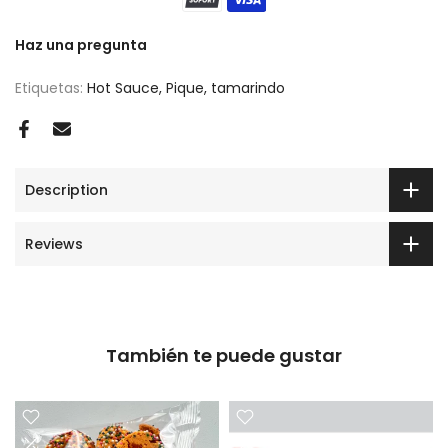
Haz una pregunta
Etiquetas:
Hot Sauce
Pique
tamarindo
Description
Reviews
También te puede gustar