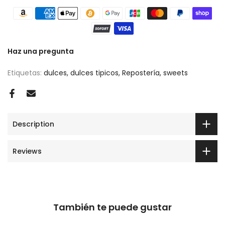
Haz una pregunta
Etiquetas:
dulces
dulces tipicos
Repostería
sweets
Description
Reviews
También te puede gustar