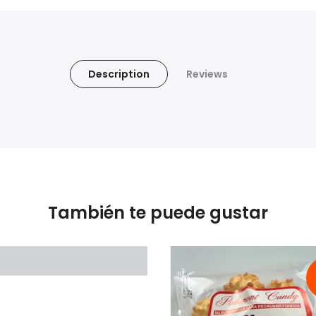
Description
Reviews
También te puede gustar