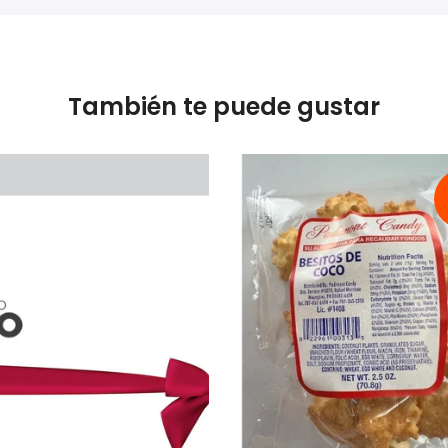
También te puede gustar