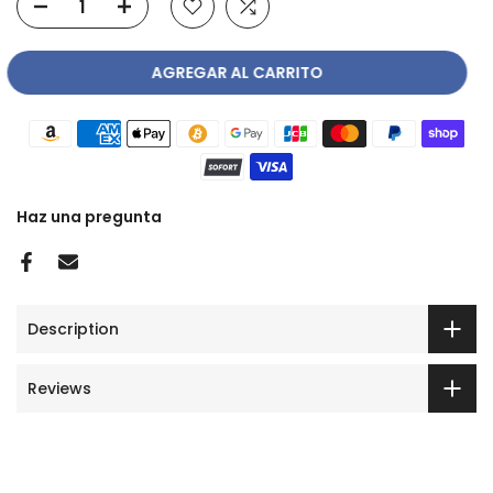
AGREGAR AL CARRITO
Haz una pregunta
Description
Reviews