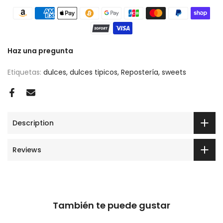
Haz una pregunta
Etiquetas:
dulces
dulces tipicos
Repostería
sweets
Description
Reviews
También te puede gustar