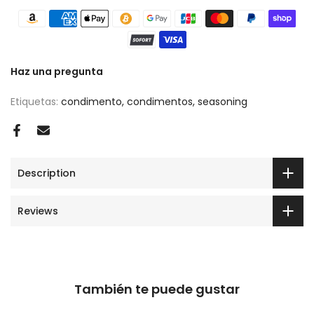
Haz una pregunta
Etiquetas:
condimento
condimentos
seasoning
Description
Reviews
También te puede gustar