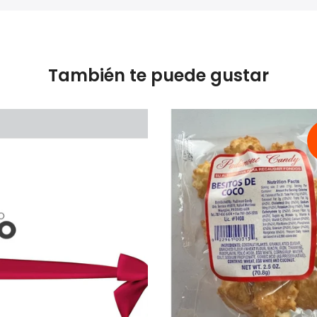
También te puede gustar