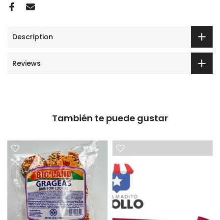
Description
Reviews
También te puede gustar