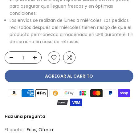
para asegurar que lleguen frescas y en óptimas
condiciones.
Los envíos se realizan de lunes a miércoles. Los pedidos
realizados después del miércoles tienen riesgo de que el
producto permanezca almacenado en UPS durante el fin
de semana en caso de retrasos.
AGREGAR AL CARRITO
Haz una pregunta
Etiquetas:
Frios
Oferta