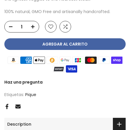
100% natural, GMO Free and artisanally handcrafted.
AGREGAR AL CARRITO
Haz una pregunta
Etiquetas:
Pique
Description