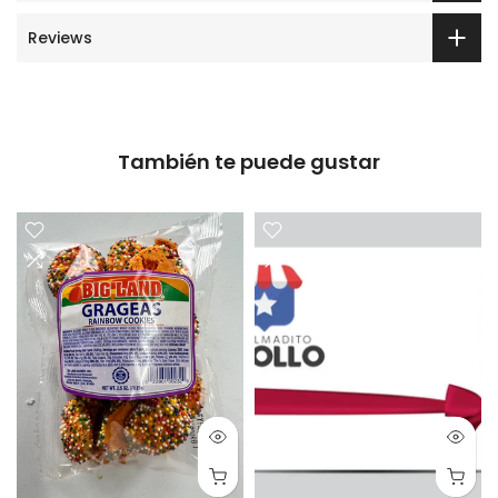
Reviews
También te puede gustar