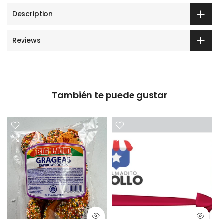
Description
Reviews
También te puede gustar