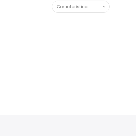
Características