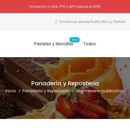
Enviando a USA, FPO y APO desde el 2018
Enviamos desde Puerto Rico y Florida
New
Pasteles y Morcillas
Todos
Panaderia y Reposteria
Inicio
Panaderia y Reposteria
dup-review-publication