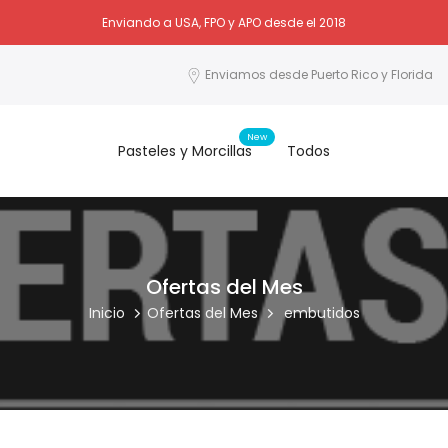
Enviando a USA, FPO y APO desde el 2018
Enviamos desde Puerto Rico y Florida
New
Pasteles y Morcillas
Todos
Ofertas del Mes
Inicio
Ofertas del Mes
embutidos