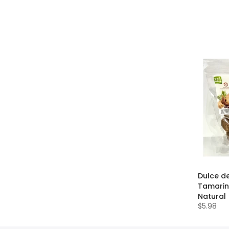
Dulce de
Tamarin
Natural
$5.98