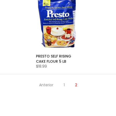
PRESTO SELF RISING
CAKE FLOUR 5 LB
$18.99
Anterior
1
2